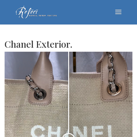
Chanel Exterior.