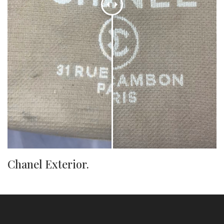
Chanel Exterior.